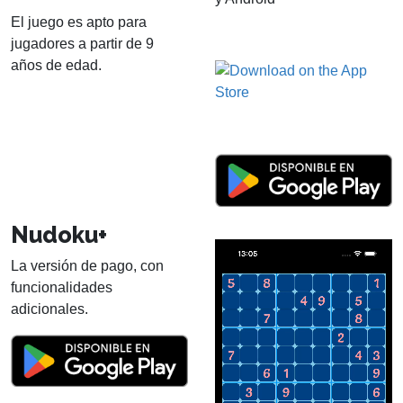
El juego es apto para
jugadores a partir de 9
años de edad.
Nudoku+
La versión de pago, con
funcionalidades
adicionales.