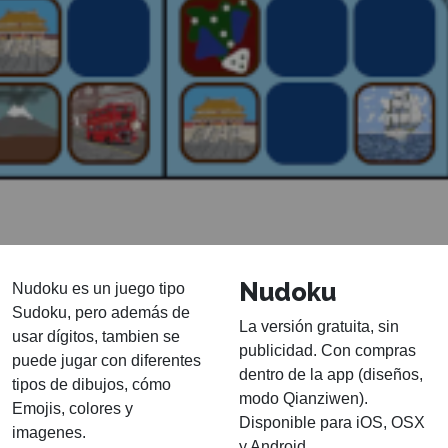
Nudoku
Nudoku es un juego tipo
Sudoku, pero además de
La versión gratuita, sin
usar dígitos, tambien se
publicidad. Con compras
puede jugar con diferentes
dentro de la app (diseños,
tipos de dibujos, cómo
modo Qianziwen).
Emojis, colores y
Disponible para iOS, OSX
imagenes.
y Android