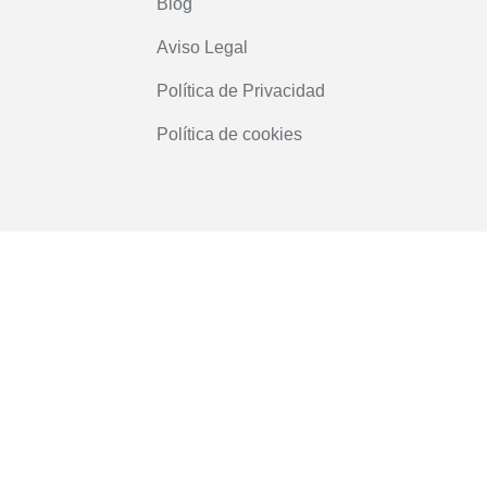
Blog
Aviso Legal
Política de Privacidad
Política de cookies