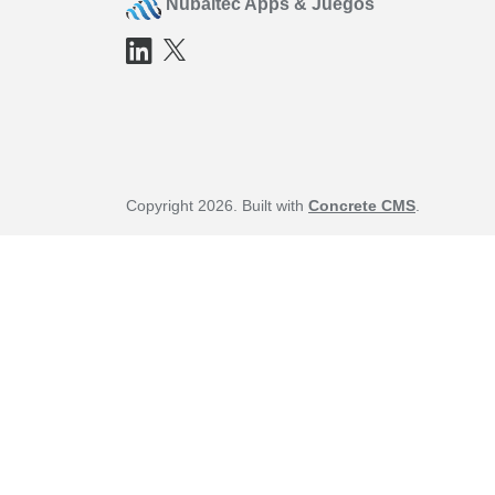
Nubaltec Apps & Juegos
Copyright 2026. Built with
Concrete CMS
.