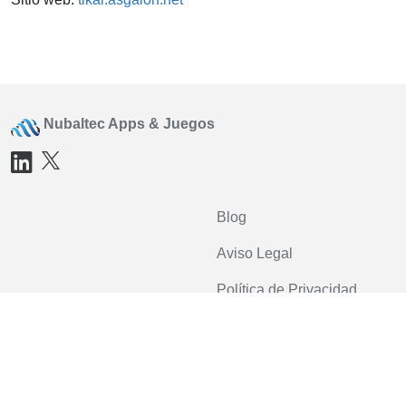
Nubaltec Apps & Juegos
Blog
Aviso Legal
Política de Privacidad
Política de cookies