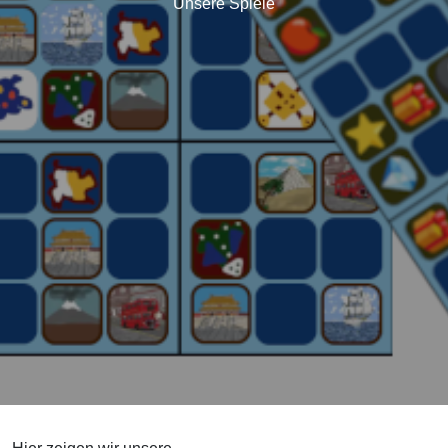
Unsere Spiele