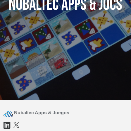
Nubaltec Apps & Jocs
Nubaltec Apps & Juegos